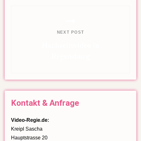
NEXT POST
Hochzeitsvideo in
Regensburg
Next
Post
Kontakt & Anfrage
Video-Regie.de:
Kreipl Sascha
Hauptstrasse 20