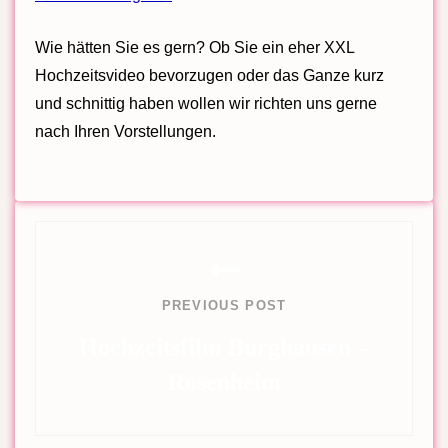
Wie hätten Sie es gern? Ob Sie ein eher XXL
Hochzeitsvideo bevorzugen oder das Ganze kurz
und schnittig haben wollen wir richten uns gerne
nach Ihren Vorstellungen.
Beitragsnavigation
PREVIOUS POST
Hochzeitsfilm Burghausen –
Rosenheim
Previous
Post