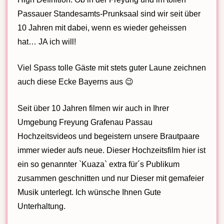
Passauer Standesamts-Prunksaal sind wir seit über
10 Jahren mit dabei, wenn es wieder geheissen
hat… JA ich will!
Viel Spass tolle Gäste mit stets guter Laune zeichnen
auch diese Ecke Bayerns aus 😉
Seit über 10 Jahren filmen wir auch in Ihrer
Umgebung Freyung Grafenau Passau
Hochzeitsvideos und begeistern unsere Brautpaare
immer wieder aufs neue. Dieser Hochzeitsfilm hier ist
ein so genannter `Kuaza` extra für´s Publikum
zusammen geschnitten und nur Dieser mit gemafeier
Musik unterlegt. Ich wünsche Ihnen Gute
Unterhaltung.