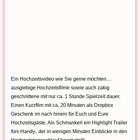
Ein Hochzeitsvideo wie Sie gerne möchten…
ausgiebige Hochzeitsfilme sowie auch zakig
geschnittene mit nur ca. 1 Stunde Spielzeit dauer.
Einen Kurzfilm mit ca. 20 Minuten als Dropbox
Geschenk im nach hinein für Euch und Eure
Hochzeitsgäste. Als Schmankerl ein Highlight Trailer
fürs Handy.. der in wenigen Minuten Einblicke in den