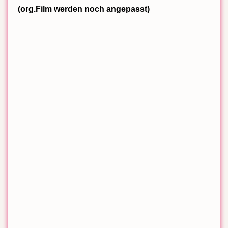
(org.Film werden noch angepasst)