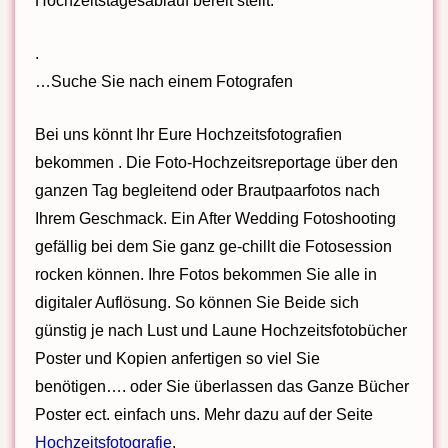
Hochzeitstagesablauf bereit stellt.
.
…Suche Sie nach einem Fotografen
Bei uns könnt Ihr Eure Hochzeitsfotografien
bekommen . Die Foto-Hochzeitsreportage über den
ganzen Tag begleitend oder Brautpaarfotos nach
Ihrem Geschmack. Ein After Wedding Fotoshooting
gefällig bei dem Sie ganz ge-chillt die Fotosession
rocken können. Ihre Fotos bekommen Sie alle in
digitaler Auflösung. So können Sie Beide sich
günstig je nach Lust und Laune Hochzeitsfotobücher
Poster und Kopien anfertigen so viel Sie
benötigen…. oder Sie überlassen das Ganze Bücher
Poster ect. einfach uns. Mehr dazu auf der Seite
Hochzeitsfotografie
.