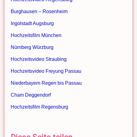
Burghausen – Rosenheim
Ingolstadt Augsburg
Hochzeitsfilm München
Nürnberg Würzburg
Hochzeitsvideo Straubing
Hochzeitsvideo Freyung Passau
Niederbayern Regen bis Passau
Cham Deggendorf
Hochzeitsfilm Regensburg