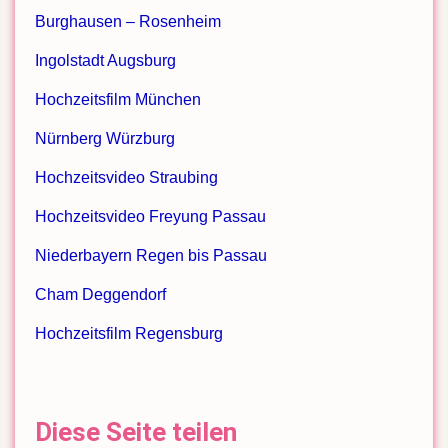
Burghausen – Rosenheim
Ingolstadt Augsburg
Hochzeitsfilm München
Nürnberg Würzburg
Hochzeitsvideo Straubing
Hochzeitsvideo Freyung Passau
Niederbayern Regen bis Passau
Cham Deggendorf
Hochzeitsfilm Regensburg
Diese Seite teilen