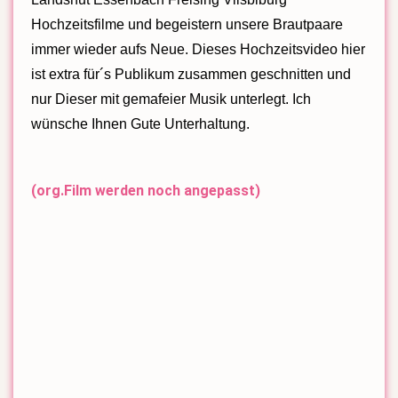
Hochzeitsfilme und begeistern unsere Brautpaare
immer wieder aufs Neue. Dieses Hochzeitsvideo hier
ist extra für´s Publikum zusammen geschnitten und
nur Dieser mit gemafeier Musik unterlegt. Ich
wünsche Ihnen Gute Unterhaltung.
(org.Film werden noch angepasst)