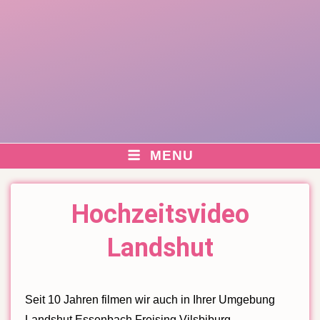
MENU
Hochzeitsvideo
Landshut
Seit 10 Jahren filmen wir auch in Ihrer Umgebung
Landshut Essenbach Freising Vilsbiburg