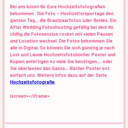
Bei uns könnt Ihr Eure Hochzeitsfotografien
bekommen . Die Foto – Hochzeitsreportage den
ganzen Tag… die Brautpaarfotos oder Beides. Ein
After Wedding Fotoshooting gefällig bei dem Ihr
chillig die Fotosession rocket mit vielen Pausen
und Location wechsel. Die Fotos bekommen Sie
alle in Digital. So können Sie sich günstig je nach
Lust und Laune Hochzeitsfotobücher Poster und
Kopien anfertigen so viele Sie benötigen…. oder
Sie überlassen das Ganze… Bücher Poster ect.
einfach uns. Weitere Infos dazu auf der Seite
Hochzeitsfotografie
.
lscreen></iframe>