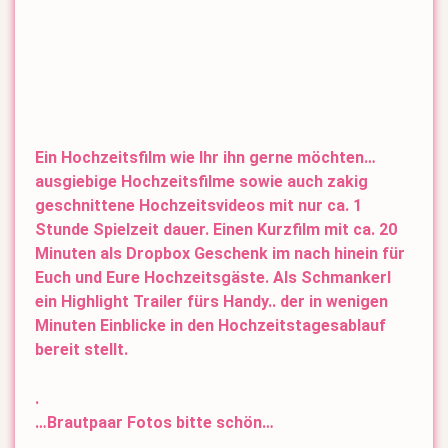
Ein Hochzeitsfilm wie Ihr ihn gerne möchten…
ausgiebige Hochzeitsfilme sowie auch zakig
geschnittene Hochzeitsvideos mit nur ca. 1
Stunde Spielzeit dauer. Einen Kurzfilm mit ca. 20
Minuten als Dropbox Geschenk im nach hinein für
Euch und Eure Hochzeitsgäste. Als Schmankerl
ein Highlight Trailer fürs Handy.. der in wenigen
Minuten Einblicke in den Hochzeitstagesablauf
bereit stellt.
.
…Brautpaar Fotos bitte schön…