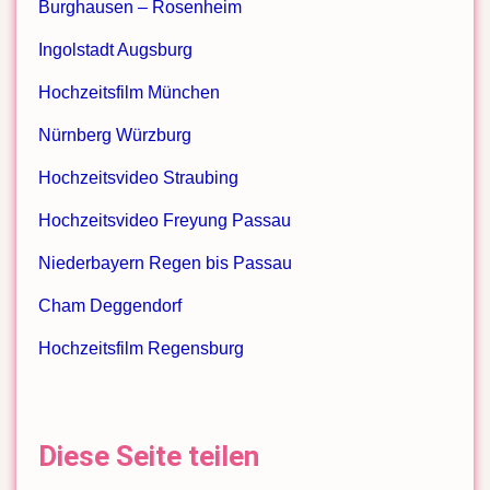
Burghausen – Rosenheim
Ingolstadt Augsburg
Hochzeitsfilm München
Nürnberg Würzburg
Hochzeitsvideo Straubing
Hochzeitsvideo Freyung Passau
Niederbayern Regen bis Passau
Cham Deggendorf
Hochzeitsfilm Regensburg
Diese Seite teilen